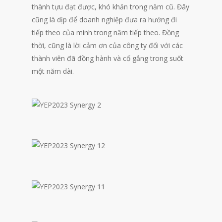
thành tựu đạt được, khó khăn trong năm cũ. Đây
cũng là dịp để doanh nghiệp đưa ra hướng đi
tiếp theo của mình trong năm tiếp theo. Đồng
thời, cũng là lời cảm ơn của công ty đối với các
thành viên đã đồng hành và cố gắng trong suốt
một năm dài.