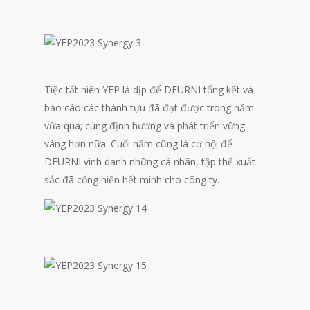
Tiệc tất niên YEP là dịp để DFURNI tổng kết và
báo cáo các thành tựu đã đạt được trong năm
vừa qua; cùng định hướng và phát triển vững
vàng hơn nữa. Cuối năm cũng là cơ hội để
DFURNI vinh danh những cá nhân, tập thể xuất
sắc đã cống hiến hết mình cho công ty.