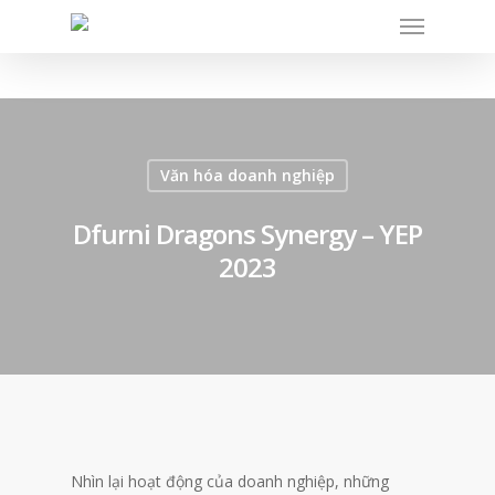
Văn hóa doanh nghiệp
Dfurni Dragons Synergy – YEP
2023
Nhìn lại hoạt động của doanh nghiệp, những