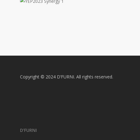
Copyright © 2024 D’FURNI. All rights reserved.
D’FURNI