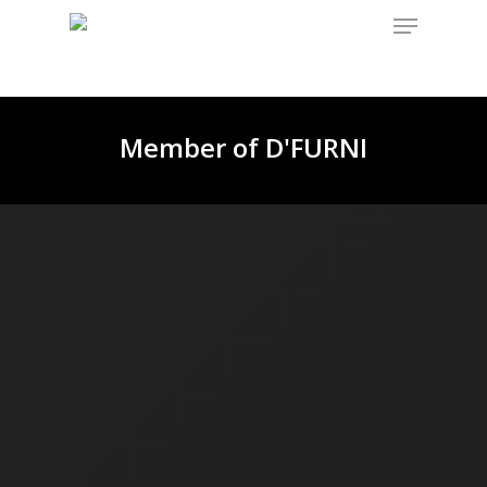
Member of D'FURNI