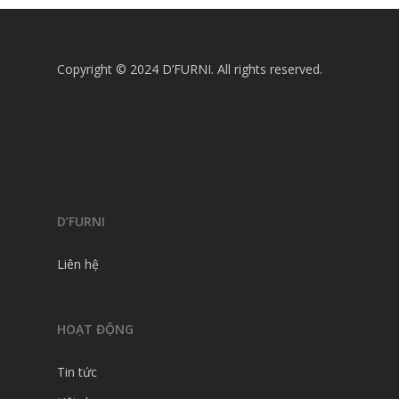
Copyright © 2024 D’FURNI. All rights reserved.
D’FURNI
Liên hệ
HOẠT ĐỘNG
Tin tức