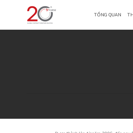
TỔNG QUAN
TH