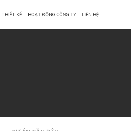
 THIẾT KẾ
HOẠT ĐỘNG CÔNG TY
LIÊN HỆ