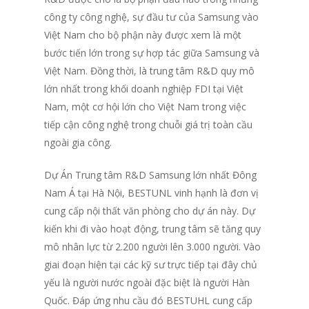
công ty công nghệ, sự đầu tư của Samsung vào
Việt Nam cho bộ phận này được xem là một
bước tiến lớn trong sự hợp tác giữa Samsung và
Việt Nam. Đồng thời, là trung tâm R&D quy mô
lớn nhất trong khối doanh nghiệp FDI tại Việt
Nam, một cơ hội lớn cho Việt Nam trong việc
tiếp cận công nghệ trong chuỗi giá trị toàn cầu
ngoài gia công.
Dự Án Trung tâm R&D Samsung lớn nhất Đông
Nam Á tại Hà Nội, BESTUNL vinh hạnh là đơn vị
cung cấp nội thất văn phòng cho dự án này. Dự
kiến khi đi vào hoạt động, trung tâm sẽ tăng quy
mô nhân lực từ 2.200 người lên 3.000 người. Vào
giai đoạn hiện tại các kỹ sư trực tiếp tại đây chủ
yếu là người nước ngoài đặc biệt là người Hàn
Quốc. Đáp ứng nhu cầu đó BESTUHL cung cấp