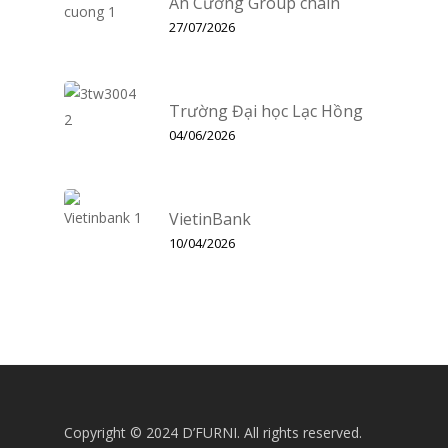
An Cường Group chain
27/07/2026
Trường Đại học Lạc Hồng
04/06/2026
VietinBank
10/04/2026
Copyright © 2024 D’FURNI. All rights reserved.