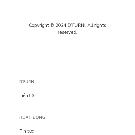
Copyright © 2024 D’FURNI. All rights
reserved.
D’FURNI
Liên hệ
HOẠT ĐỘNG
Tin tức