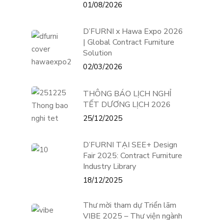
01/08/2026
D’FURNI x Hawa Expo 2026
| Global Contract Furniture
Solution
02/03/2026
THÔNG BÁO LỊCH NGHỈ
TẾT DƯƠNG LỊCH 2026
25/12/2025
D’FURNI TẠI SEE+ Design
Fair 2025: Contract Furniture
Industry Library
18/12/2025
Thư mời tham dự Triển lãm
VIBE 2025 – Thư viện ngành