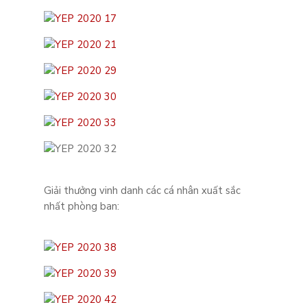
Giải thưởng vinh danh các cá nhân xuất sắc
nhất phòng ban: