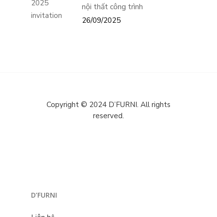
nội thất công trình
26/09/2025
Copyright © 2024 D’FURNI. All rights
reserved.
D’FURNI