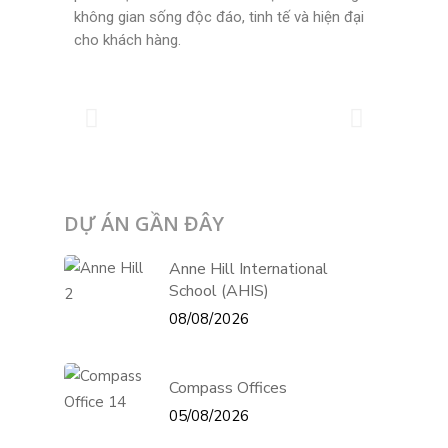
không gian sống độc đáo, tinh tế và hiện đại
cho khách hàng.
DỰ ÁN GẦN ĐÂY
Anne Hill International
School (AHIS)
08/08/2026
Compass Offices
05/08/2026