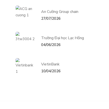
An Cường Group chain
27/07/2026
Trường Đại học Lạc Hồng
04/06/2026
VietinBank
10/04/2026