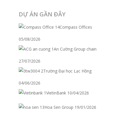
DỰ ÁN GẦN ĐÂY
Compass Offices
05/08/2026
An Cường Group chain
27/07/2026
Trường Đại học Lạc Hồng
04/06/2026
VietinBank
10/04/2026
Hoa Sen Group
19/01/2026