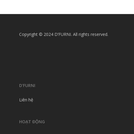
Copyright © 2024 D’FURNI. All rights reserved.
D’FURNI
Liên hệ
HOẠT ĐỘNG