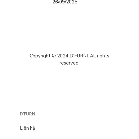
26/09/2025
Copyright © 2024 D’FURNI. All rights
reserved.
D’FURNI
Liên hệ