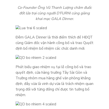
Co-Founder Ông Vũ Thanh Lượng châm đuốc
đốt lửa trại cùng người D’FURNI cúng giàng
khai mạc GALA Dinner.
Đêm GALA Dinner là thời điểm thích để HĐQT
cùng Giám đốc vận hành công bố và trao Quyết
định bổ nhiệm bổ nhiệm các chức danh mới.
Phát biểu giao nhiệm vụ tại lễ công bố và trao
quyết định, cửa hàng trưởng Tây Sài Gòn và
Trưởng nhóm mua hàng ghế văn phòng khẳng
định, đây vừa là vinh dự vừa là trách nhiệm quan
trọng đối với từng đồng chí được tin tưởng bổ
nhiệm.