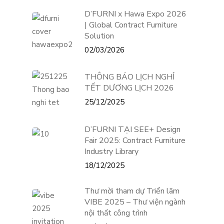
D’FURNI x Hawa Expo 2026
| Global Contract Furniture
Solution
02/03/2026
THÔNG BÁO LỊCH NGHỈ
TẾT DƯƠNG LỊCH 2026
25/12/2025
D’FURNI TẠI SEE+ Design
Fair 2025: Contract Furniture
Industry Library
18/12/2025
Thư mời tham dự Triển lãm
VIBE 2025 – Thư viện ngành
nội thất công trình