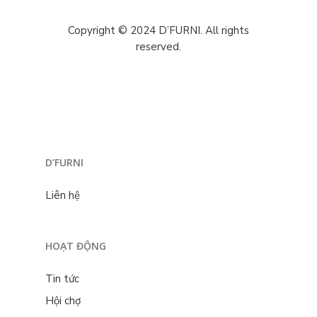
Copyright © 2024 D’FURNI. All rights
reserved.
D’FURNI
Liên hệ
HOẠT ĐỘNG
Tin tức
Hội chợ