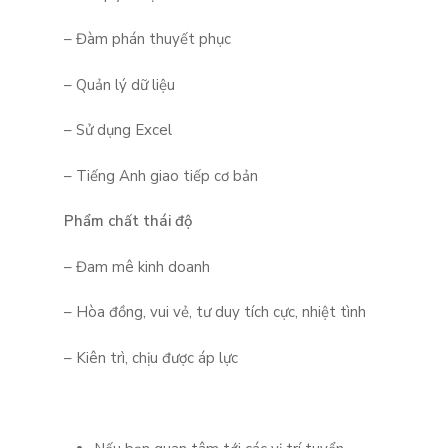
– Đàm phán thuyết phục
– Quản lý dữ liệu
– Sử dụng Excel
– Tiếng Anh giao tiếp cơ bản
Phẩm chất thái độ
– Đam mê kinh doanh
– Hòa đồng, vui vẻ, tư duy tích cực, nhiệt tình
– Kiên trì, chịu được áp lực