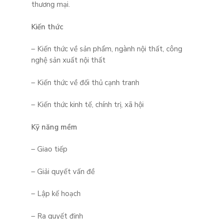
thương mại.
Kiến thức
– Kiến thức về sản phẩm, ngành nội thất, công
nghệ sản xuất nội thất
– Kiến thức về đối thủ cạnh tranh
– Kiến thức kinh tế, chính trị, xã hội
Kỹ năng mềm
– Giao tiếp
– Giải quyết vấn đề
– Lập kế hoạch
– Ra quyết định