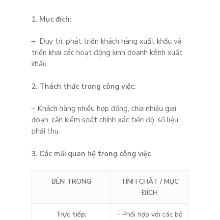
1.
Mục đích:
– Duy trì, phát triển khách hàng xuất khẩu và
triển khai các hoạt động kinh doanh kênh xuất
khẩu.
2. Thách thức trong công việc:
– Khách hàng nhiều hợp đồng, chia nhiều giai
đoạn, cần kiểm soát chính xác tiến độ, số liệu
phải thu.
3.
Các mối quan hệ trong công việc
BÊN TRONG
TÍNH CHẤT / MỤC
ĐÍCH
Trực tiếp:
– Phối hợp với các bộ