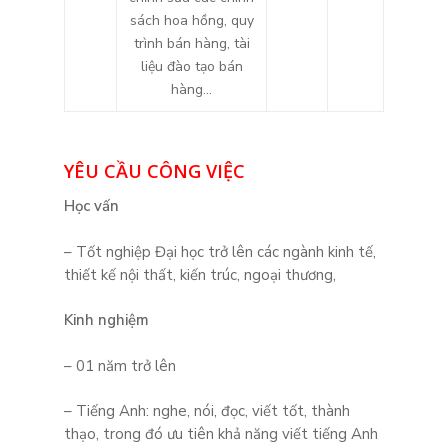
sách hoa hồng, quy
trình bán hàng, tài
liệu đào tạo bán
hàng…
YÊU CẦU CÔNG VIỆC
Học vấn
– Tốt nghiệp Đại học trở lên các ngành kinh tế,
thiết kế nội thất, kiến trúc, ngoại thương,
Kinh nghiệm
– 01 năm trở lên
– Tiếng Anh: nghe, nói, đọc, viết tốt, thành
thạo, trong đó ưu tiên khả năng viết tiếng Anh