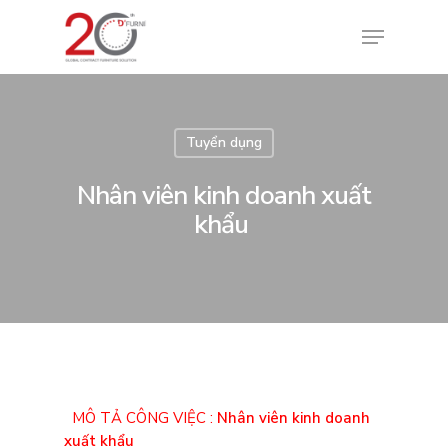
Tuyển dụng
Nhân viên kinh doanh xuất
khẩu
MÔ TẢ CÔNG VIỆC :
Nhân viên kinh doanh
xuất khẩu